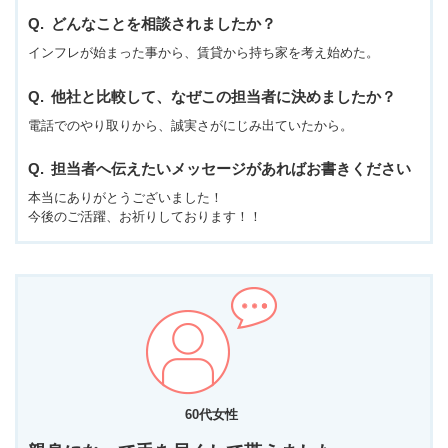
どんなことを相談されましたか？
インフレが始まった事から、賃貸から持ち家を考え始めた。
他社と比較して、なぜこの担当者に決めましたか？
電話でのやり取りから、誠実さがにじみ出ていたから。
担当者へ伝えたいメッセージがあればお書きください
本当にありがとうございました！
今後のご活躍、お祈りしております！！
60代女性