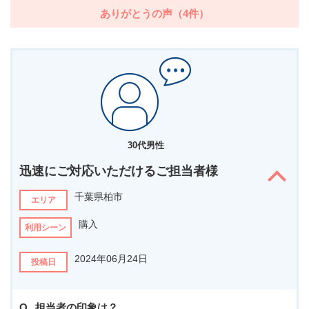
ありがとうの声（4件）
30代男性
迅速にご対応いただけるご担当者様
千葉県柏市
エリア
購入
利用シーン
2024年06月24日
投稿日
担当者の印象は？