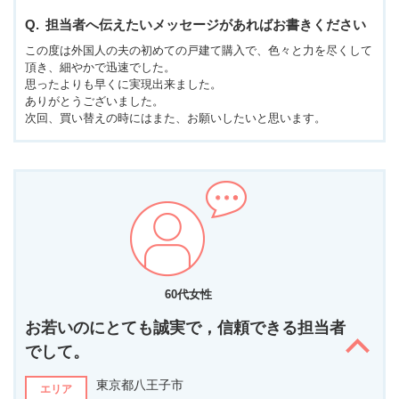
担当者へ伝えたいメッセージがあればお書きください
この度は外国人の夫の初めての戸建て購入で、色々と力を尽くして
頂き、細やかで迅速でした。
思ったよりも早くに実現出来ました。
ありがとうございました。
次回、買い替えの時にはまた、お願いしたいと思います。
60代女性
お若いのにとても誠実で，信頼できる担当者
でして。
東京都八王子市
エリア