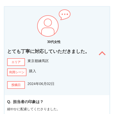
30代女性
とても丁寧に対応していただきました。
東京都練馬区
エリア
購入
利用シーン
2024年06月02日
投稿日
担当者の印象は？
細やかに配慮してくださりました。