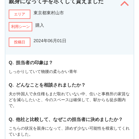
親身になって手を尽くして貰えました
東京都東村山市
エリア
購入
利用シーン
2024年06月01日
投稿日
担当者の印象は？
しっかりしていて物腰の柔らかい青年
どんなことを相談されましたか？
夫が外国人で永住権もまだ取れていない中、住いと事務所の家賃な
どを減らしたいと、今のスペースは確保して、駅からも徒歩圏内
で。
他社と比較して、なぜこの担当者に決めましたか？
こちらの状況を親身になって、諦めず少ない可能性を模索してくれ
ていました。