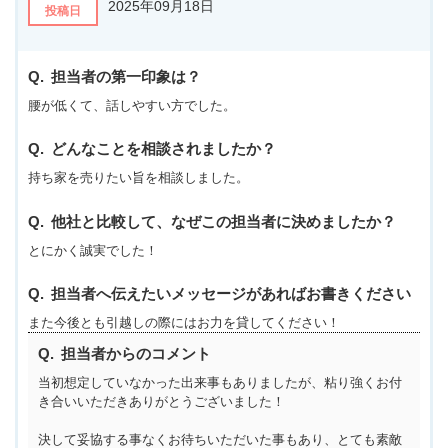
2025年09月18日
投稿日
担当者の第一印象は？
腰が低くて、話しやすい方でした。
どんなことを相談されましたか？
持ち家を売りたい旨を相談しました。
他社と比較して、なぜこの担当者に決めましたか？
とにかく誠実でした！
担当者へ伝えたいメッセージがあればお書きください
また今後とも引越しの際にはお力を貸してください！
担当者からのコメント
当初想定していなかった出来事もありましたが、粘り強くお付
き合いいただきありがとうございました！
決して妥協する事なくお待ちいただいた事もあり、とても素敵