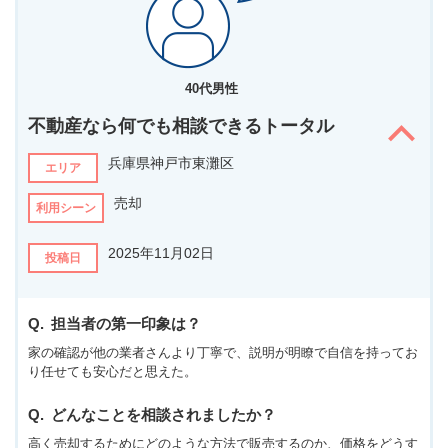
40代男性
不動産なら何でも相談できるトータル
兵庫県神戸市東灘区
エリア
売却
利用シーン
2025年11月02日
投稿日
担当者の第一印象は？
家の確認が他の業者さんより丁寧で、説明が明瞭で自信を持ってお
り任せても安心だと思えた。
どんなことを相談されましたか？
高く売却するためにどのような方法で販売するのか、価格をどうす