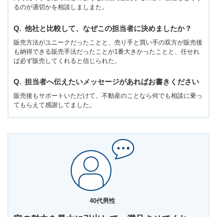
るのが適切かを相談しましまた。
他社と比較して、なぜこの担当者に決めましたか？
販売方法がユニークだったことと、売り手と買い手の双方が販売後
も納得できる販売手法だったことが1番大きかったことと、任せれ
ば必ず販売してくれると信じられた。
担当者へ伝えたいメッセージがあればお書きください
販売後もサポートいただけて、不動産のことなら何でも相談に乗っ
てもらえて感謝してました。
40代男性