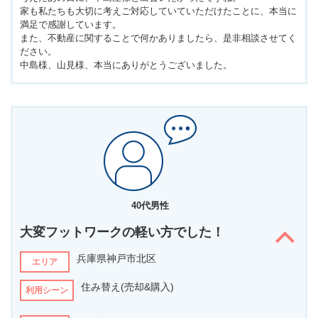
家も私たちも大切に考えご対応していていただけたことに、本当に
満足で感謝しています。
また、不動産に関することで何かありましたら、是非相談させてく
ださい。
中島様、山見様、本当にありがとうございました。
40代男性
大変フットワークの軽い方でした！
兵庫県神戸市北区
エリア
住み替え(売却&購入)
利用シーン