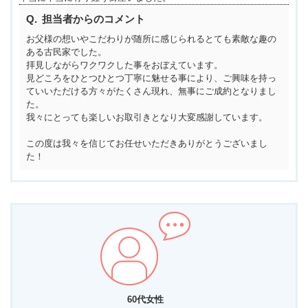
担当者からのコメント
お父様の想いやこだわりが随所に感じられるとても素敵な趣の
ある古民家でした。
拝見しながらワクワクした事をおぼえています。
見どころをひとつひとつ丁寧に魅せる事により、ご興味を持っ
ていいただける方々がたくさん現れ、無事にご成約となりまし
た。
我々にとっても楽しいお取引きとなり大変感謝しています。
この度は我々を信じてお任せいただきありがとうございまし
た！
60代女性