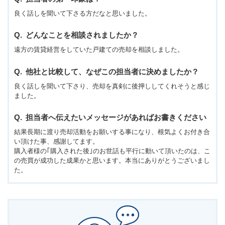
良く話しを聞いて下さる方だなと思いました。
どんなことを相談されましたか？
遠方の賃貸経営をしていた戸建ての売却を相談しました。
他社と比較して、なぜこの担当者に決めましたか？
良く話しを聞いて下さり、売却を真剣に後押ししてくれそうと感じ
ました。
担当者へ伝えたいメッセージがあればお書きください
結果長期に渡り売却活動をお願いする事になり、根気よくお付き合
い頂けた事、感謝してます。
購入者様の｢購入された後｣のお世話も平行に動いて頂いたのは、こ
の売買が成功した成果かと思います。本当にありがとうございまし
た。