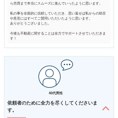
ら売買まで本当にスムーズに進んでいったように思います。
私の事を全面的に信頼していただき、思い返せば私からの助言
や意見にはすべてご賛同いただいたように思います。
ありがとうございました。
今後も不動産に関することは全力でサポートさせていただきま
す！
40代男性
依頼者のために全力を尽くしてくださいま
す。