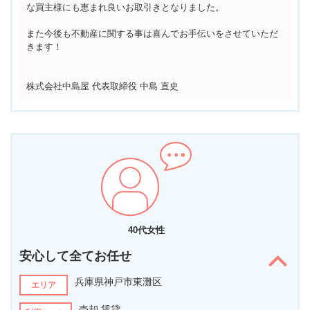
な買主様にも恵まれ良いお取引きとなりました。
また今後も不動産に関する事は喜んでお手伝いをさせていただ
きます！
株式会社中島屋 代表取締役 中島 直史
40代女性
安心して全てお任せ
兵庫県神戸市東灘区
エリア
売却 賃貸