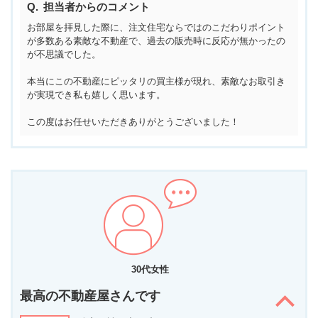
担当者からのコメント
お部屋を拝見した際に、注文住宅ならではのこだわりポイント
が多数ある素敵な不動産で、過去の販売時に反応が無かったの
が不思議でした。
本当にこの不動産にピッタリの買主様が現れ、素敵なお取引き
が実現でき私も嬉しく思います。
この度はお任せいただきありがとうございました！
30代女性
最高の不動産屋さんです