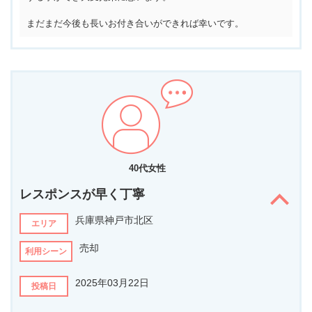
まだまだ今後も長いお付き合いができれば幸いです。
40代女性
レスポンスが早く丁寧
兵庫県神戸市北区
エリア
売却
利用シーン
2025年03月22日
投稿日